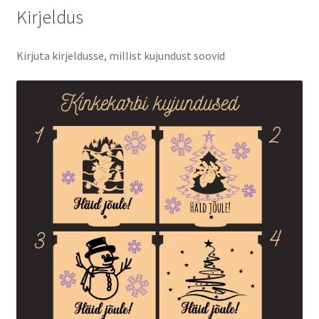
Kirjeldus
Kirjuta kirjeldusse, millist kujundust soovid