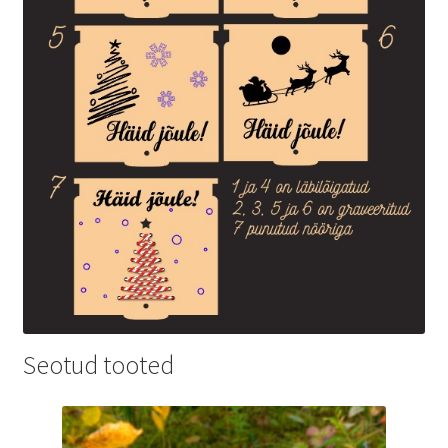
Seotud tooted